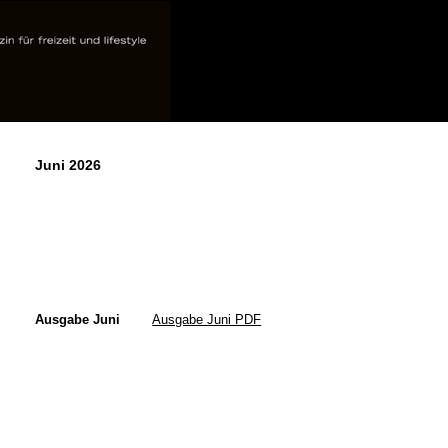
Juni 2026
Ausgabe Juni
Ausgabe Juni PDF