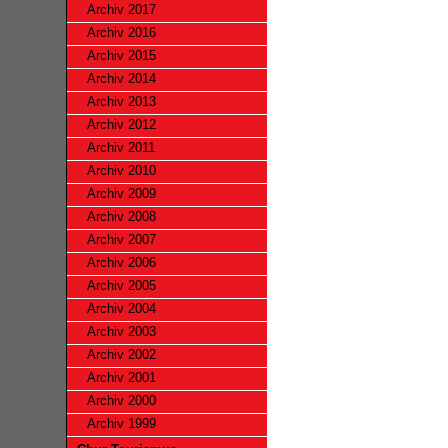
Archiv 2017
Archiv 2016
Archiv 2015
Archiv 2014
Archiv 2013
Archiv 2012
Archiv 2011
Archiv 2010
Archiv 2009
Archiv 2008
Archiv 2007
Archiv 2006
Archiv 2005
Archiv 2004
Archiv 2003
Archiv 2002
Archiv 2001
Archiv 2000
Archiv 1999