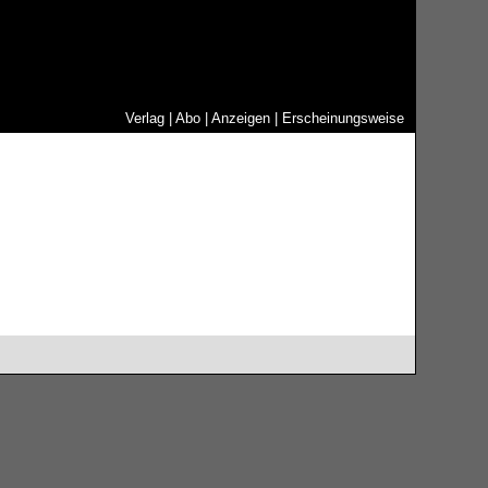
Verlag
|
Abo
|
Anzeigen
|
Erscheinungsweise