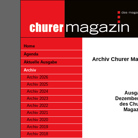
Home
Agenda
Archiv Churer M
Aktuelle Ausgabe
Archiv
Archiv 2026
Archiv 2025
Archiv 2024
Ausg
Dezember
Archiv 2023
des Chu
Archiv 2022
Magaz
Archiv 2021
Archiv 2020
Archiv 2019
Archiv 2018