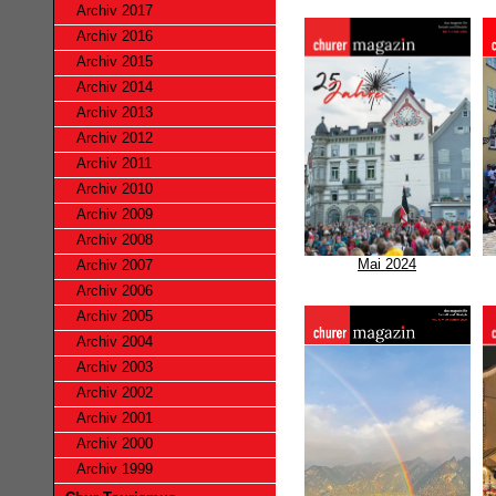
Archiv 2017
Archiv 2016
Archiv 2015
Archiv 2014
Archiv 2013
Archiv 2012
Archiv 2011
Archiv 2010
Archiv 2009
Archiv 2008
Mai 2024
Archiv 2007
Archiv 2006
Archiv 2005
Archiv 2004
Archiv 2003
Archiv 2002
Archiv 2001
Archiv 2000
Archiv 1999