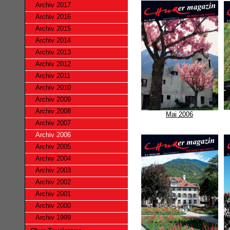
Archiv 2017
Archiv 2016
Archiv 2015
Archiv 2014
Archiv 2013
Archiv 2012
Archiv 2011
Archiv 2010
Archiv 2009
Archiv 2008
Mai 2006
Archiv 2007
Archiv 2006
Archiv 2005
Archiv 2004
Archiv 2003
Archiv 2002
Archiv 2001
Archiv 2000
Archiv 1999