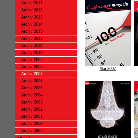
Archiv 2017
Archiv 2016
Archiv 2015
Archiv 2014
Archiv 2013
Archiv 2012
Archiv 2011
Archiv 2010
Archiv 2009
Archiv 2008
Mai 2007
Archiv 2007
Archiv 2006
Archiv 2005
Archiv 2004
Archiv 2003
Archiv 2002
Archiv 2001
Archiv 2000
Archiv 1999