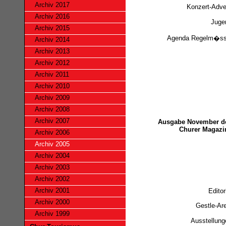
Archiv 2017
Konzert-Adve
Archiv 2016
Juge
Archiv 2015
Agenda Regelm�ss
Archiv 2014
Archiv 2013
Archiv 2012
Archiv 2011
Archiv 2010
Archiv 2009
Archiv 2008
Archiv 2007
Ausgabe November d
Churer Magazi
Archiv 2006
Archiv 2005
Archiv 2004
Archiv 2003
Archiv 2002
Archiv 2001
Editor
Archiv 2000
Gestle-Are
Archiv 1999
Ausstellung