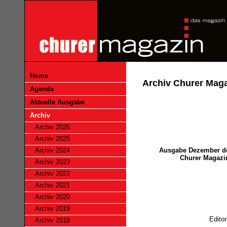
Home
Archiv Churer Mag
Agenda
Aktuelle Ausgabe
Archiv
Archiv 2026
Archiv 2025
Ausgabe Dezember d
Archiv 2024
Churer Magazi
Archiv 2023
Archiv 2022
Archiv 2021
Archiv 2020
Archiv 2019
Editor
Archiv 2018