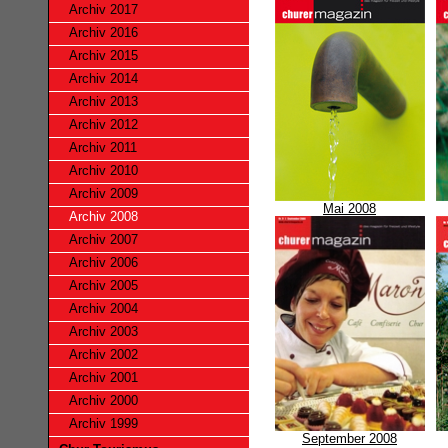
Archiv 2017
Archiv 2016
Archiv 2015
Archiv 2014
Archiv 2013
Archiv 2012
Archiv 2011
Archiv 2010
Archiv 2009
Mai 2008
Archiv 2008
Archiv 2007
Archiv 2006
Archiv 2005
Archiv 2004
Archiv 2003
Archiv 2002
Archiv 2001
Archiv 2000
Archiv 1999
September 2008